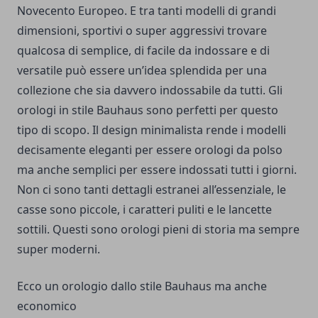
Novecento Europeo. E tra tanti modelli di grandi
dimensioni, sportivi o super aggressivi trovare
qualcosa di semplice, di facile da indossare e di
versatile può essere un’idea splendida per una
collezione che sia davvero indossabile da tutti. Gli
orologi in stile Bauhaus sono perfetti per questo
tipo di scopo. Il design minimalista rende i modelli
decisamente eleganti per essere orologi da polso
ma anche semplici per essere indossati tutti i giorni.
Non ci sono tanti dettagli estranei all’essenziale, le
casse sono piccole, i caratteri puliti e le lancette
sottili. Questi sono orologi pieni di storia ma sempre
super moderni.
Ecco un orologio dallo stile Bauhaus ma anche
economico