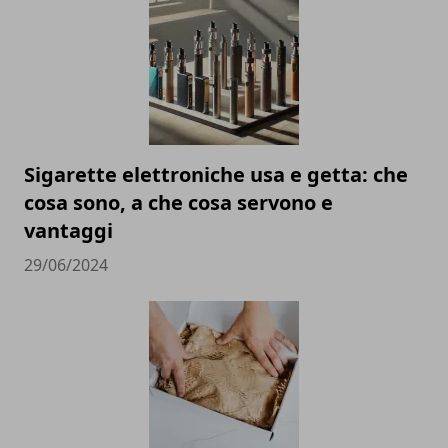
Sigarette elettroniche usa e getta: che
cosa sono, a che cosa servono e
vantaggi
29/06/2024