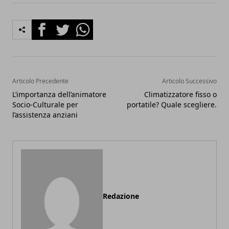
Facebook
Twitter
Whatsapp
Articolo Precedente
Articolo Successivo
L’importanza dell’animatore
Climatizzatore fisso o
Socio-Culturale per
portatile? Quale scegliere.
l’assistenza anziani
Redazione