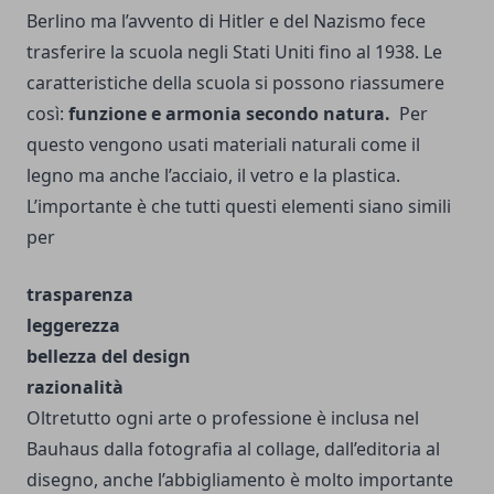
Berlino ma l’avvento di Hitler e del Nazismo fece
trasferire la scuola negli Stati Uniti fino al 1938. Le
caratteristiche della scuola si possono riassumere
così:
funzione e armonia secondo natura.
Per
questo vengono usati materiali naturali come il
legno ma anche l’acciaio, il vetro e la plastica.
L’importante è che tutti questi elementi siano simili
per
trasparenza
leggerezza
bellezza del design
razionalità
Oltretutto ogni arte o professione è inclusa nel
Bauhaus dalla fotografia al collage, dall’editoria al
disegno, anche l’abbigliamento è molto importante