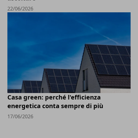
22/06/2026
Casa green: perché l'efficienza
energetica conta sempre di più
17/06/2026