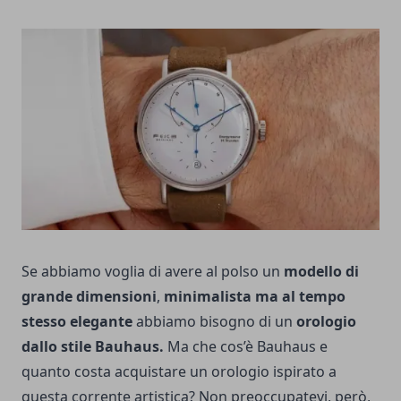
Se abbiamo voglia di avere al polso un
modello di
grande dimensioni
,
minimalista ma al tempo
stesso elegante
abbiamo bisogno di un
orologio
dallo stile Bauhaus.
Ma che cos’è Bauhaus e
quanto costa acquistare un orologio ispirato a
questa corrente artistica? Non preoccupatevi, però,