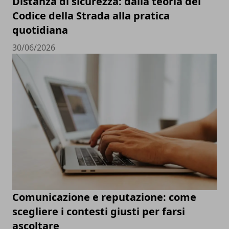
Distanza di sicurezza: dalla teoria del
Codice della Strada alla pratica
quotidiana
30/06/2026
Comunicazione e reputazione: come
scegliere i contesti giusti per farsi
ascoltare