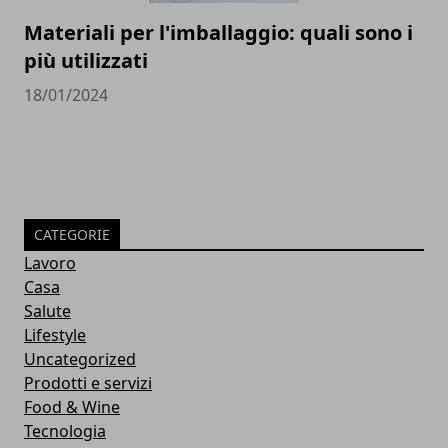
Materiali per l'imballaggio: quali sono i
più utilizzati
18/01/2024
CATEGORIE
Lavoro
Casa
Salute
Lifestyle
Uncategorized
Prodotti e servizi
Food & Wine
Tecnologia