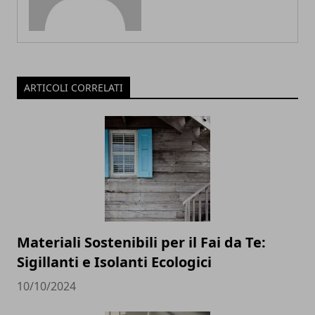
ARTICOLI CORRELATI
Materiali Sostenibili per il Fai da Te:
Sigillanti e Isolanti Ecologici
10/10/2024