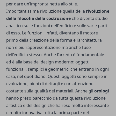
per dare un’impronta netta allo stile.
Importantissima rivoluzione quella della
rivoluzione
della filosofia della costruzione
che diventa studio
analitico sulle funzioni dell’edificio e sulle varie parti
di esso. Le funzioni, infatti, diventano il motore
primo della creazione della forma e l’architettura
non è più rappresentazione ma anche l’uso
dell’edificio stesso. Anche
l’arredo
è fondamentale
ed è alla base del design moderno: oggetti
funzionali, semplici e geometrici che entrano in ogni
casa, nel quotidiano. Questi oggetti sono sempre in
evoluzione, pieni di dettagli e con attenzione
costante sulla qualità dei materiali. Anche gli
orologi
hanno preso parecchio da tutta questa rivoluzione
artistica e del design che ha reso molto interessante
e molto innovativa tutta la prima parte del