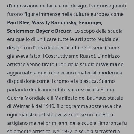
d’innovazione nell’arte e nel design. I suoi insegnanti
furono figure immense nella cultura europea come
Paul Klee, Wassily Kandinsky, Feininger,
Schlemmer, Bayer e Breuer.
Lo scopo della scuola
era quello di unificare tutte le arti sotto l’egida del
design con l’idea di poter produrre in serie (come
già aveva fatto il Costruttivismo Russo). L’indirizzo
artistico venne tirato fuori dalla scuola di
Weimar
e
aggiornato a quelli che erano i materiali moderni a
disposizione come il cromo e la plastica. Stiamo
parlando degli anni subito successivi alla Prima
Guerra Mondiale e il Manifesto del Bauhaus statale
di Weimar è del 1919. Il programma sosteneva che
ogni maestro artista avesse con sé un maestro
artigiano ma nei primi anni della scuola l’impronta fu
solamente artistica. Nel 1932 la scuola si trasferì a