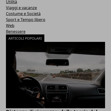
Utilità
Viaggi e vacanze
Costume e Società
Sport e Tempo libero
Web
Benessere
ARTICOLI POPOLARI